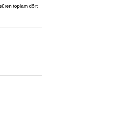
 süren toplam dört