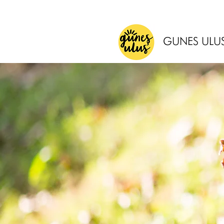
GUNES ULU