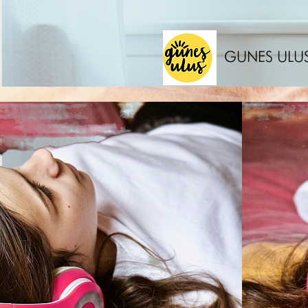
GUNES ULU